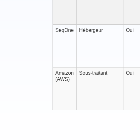
SeqOne
Hébergeur
Oui
Amazon
Sous-traitant
Oui
(AWS)